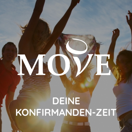
DEINE
KONFIRMANDEN-ZEIT