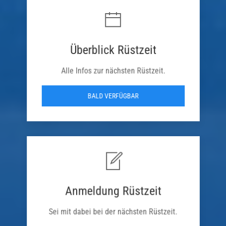
Überblick Rüstzeit
Alle Infos zur nächsten Rüstzeit.
BALD VERFÜGBAR
Anmeldung Rüstzeit
Sei mit dabei bei der nächsten Rüstzeit.