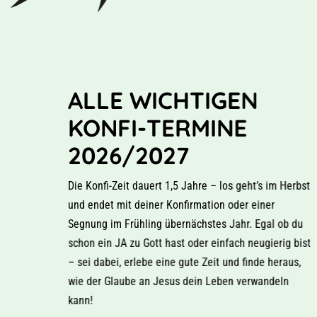
ALLE WICHTIGEN
KONFI-TERMINE
2026/2027
Die Konfi-Zeit dauert 1,5 Jahre – los geht’s im Herbst
und endet mit deiner Konfirmation oder einer
Segnung im Frühling übernächstes Jahr. Egal ob du
schon ein JA zu Gott hast oder einfach neugierig bist
– sei dabei, erlebe eine gute Zeit und finde heraus,
wie der Glaube an Jesus dein Leben verwandeln
kann!