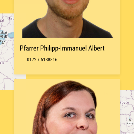
Pfarrer Philipp-Immanuel Albert
0172 / 5188816