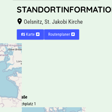
STANDORTINFORMATIO
Oelsnitz, St. Jakobi Kirche
Karte
Routenplaner
Straße
Kirchplatz 1