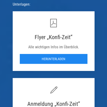
Unterlagen:
Flyer „Konfi-Zeit“
Alle wichtigen Infos im Überblick.
HERUNTERLADEN
Anmeldung „Konfi-Zeit“