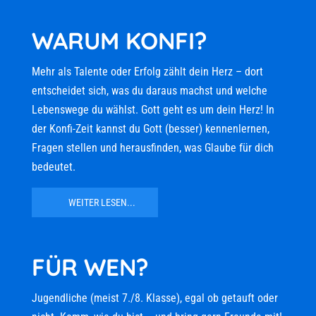
WARUM KONFI?
Mehr als Talente oder Erfolg zählt dein Herz – dort
entscheidet sich, was du daraus machst und welche
Lebenswege du wählst. Gott geht es um dein Herz! In
der Konfi-Zeit kannst du Gott (besser) kennenlernen,
Fragen stellen und herausfinden, was Glaube für dich
bedeutet.
WEITER LESEN...
FÜR WEN?
Jugendliche (meist 7./8. Klasse), egal ob getauft oder