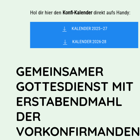
Hol dir hier den
Konfi-Kalender
direkt aufs Handy:
KALENDER 2025–27
KALENDER 2026-28
GEMEINSAMER
GOTTESDIENST MIT
ERSTABENDMAHL
DER
VORKONFIRMANDEN