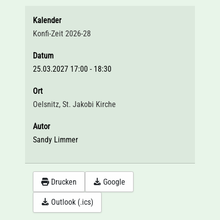
Kalender
Konfi-Zeit 2026-28
Datum
25.03.2027
17:00
-
18:30
Ort
Oelsnitz, St. Jakobi Kirche
Autor
Sandy Limmer
Drucken
Google
Outlook (.ics)