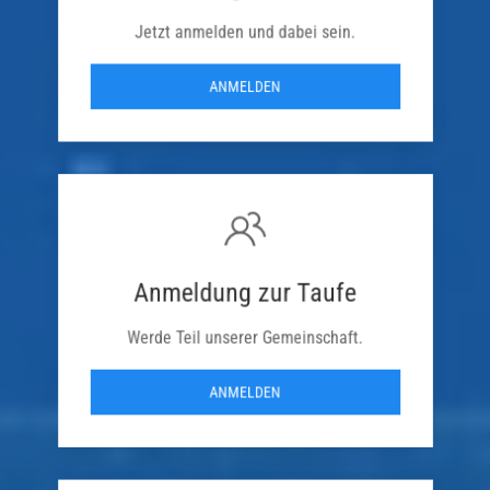
Jetzt anmelden und dabei sein.
ANMELDEN
Anmeldung zur Taufe
Werde Teil unserer Gemeinschaft.
ANMELDEN