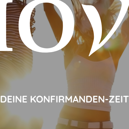
DEINE KONFIRMANDEN-ZEIT