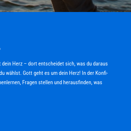
 dein Herz – dort entscheidet sich, was du daraus
ählst. Gott geht es um dein Herz! In der Konfi-
nlernen, Fragen stellen und herausfinden, was