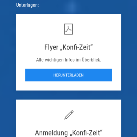
Unterlagen:
Flyer „Konfi-Zeit“
Alle wichtigen Infos im Überblick.
HERUNTERLADEN
Anmeldung „Konfi-Zeit“