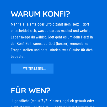
WARUM KONFI?
Mehr als Talente oder Erfolg zählt dein Herz – dort
entscheidet sich, was du daraus machst und welche
Lebenswege du wählst. Gott geht es um dein Herz! In
der Konfi-Zeit kannst du Gott (besser) kennenlernen,
Fragen stellen und herausfinden, was Glaube für dich
bedeutet.
WEITER LESEN...
FÜR WEN?
Jugendliche (meist 7./8. Klasse), egal ob getauft oder