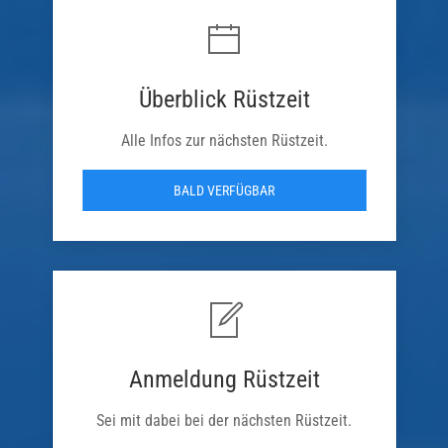
Überblick Rüstzeit
Alle Infos zur nächsten Rüstzeit.
BALD VERFÜGBAR
Anmeldung Rüstzeit
Sei mit dabei bei der nächsten Rüstzeit.