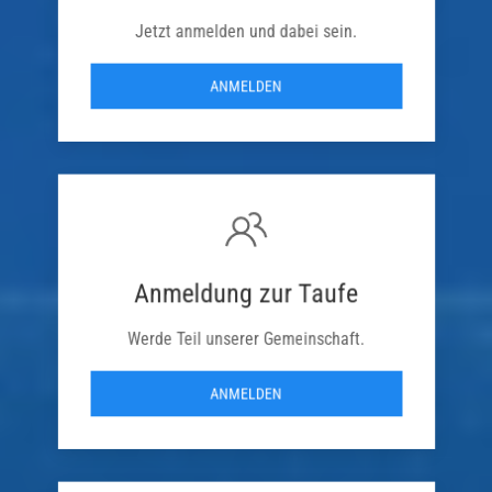
Jetzt anmelden und dabei sein.
ANMELDEN
Anmeldung zur Taufe
Werde Teil unserer Gemeinschaft.
ANMELDEN