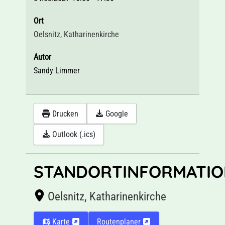
Ort
Oelsnitz, Katharinenkirche
Autor
Sandy Limmer
Drucken
Google
Outlook (.ics)
STANDORTINFORMATIO
Oelsnitz, Katharinenkirche
Karte
Routenplaner