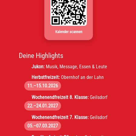
Kalender scannen
Deine Highlights
Jukon:
Musik, Message, Essen & Leute
Herbstfreizeit:
Obernhof an der Lahn
11.–15.10.2026
Wochenendfreizeit 8. Klasse:
Geilsdorf
22.–24.01.2027
Wochenendfreizeit 7. Klasse:
Geilsdorf
05.–07.03.2027