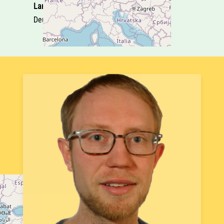
Land
Deutschland