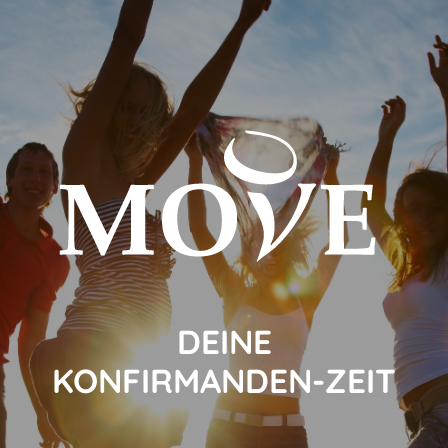
DEINE
KONFIRMANDEN-ZEIT