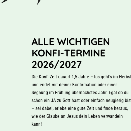
ALLE WICHTIGEN
KONFI-TERMINE
2026/2027
Die Konfi-Zeit dauert 1,5 Jahre – los geht’s im Herbst
und endet mit deiner Konfirmation oder einer
Segnung im Frühling übernächstes Jahr. Egal ob du
schon ein JA zu Gott hast oder einfach neugierig bist
– sei dabei, erlebe eine gute Zeit und finde heraus,
wie der Glaube an Jesus dein Leben verwandeln
kann!