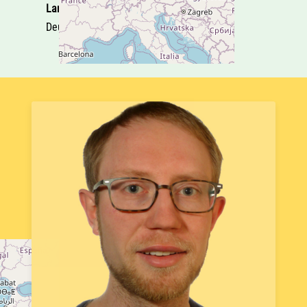
Land
Deutschland