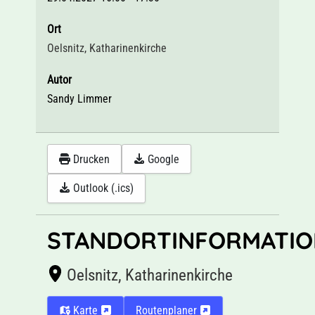
Ort
Oelsnitz, Katharinenkirche
Autor
Sandy Limmer
Drucken
Google
Outlook (.ics)
STANDORTINFORMATIO
Oelsnitz, Katharinenkirche
Karte
Routenplaner