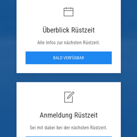
Überblick Rüstzeit
Alle Infos zur nächsten Rüstzeit.
BALD VERFÜGBAR
Anmeldung Rüstzeit
Sei mit dabei bei der nächsten Rüstzeit.