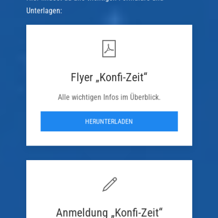
Unterlagen:
Flyer „Konfi-Zeit“
Alle wichtigen Infos im Überblick.
HERUNTERLADEN
Anmeldung „Konfi-Zeit“