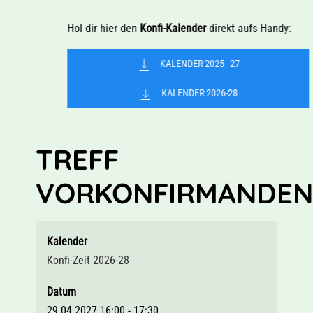
Hol dir hier den
Konfi-Kalender
direkt aufs Handy:
KALENDER 2025–27
KALENDER 2026-28
TREFF
VORKONFIRMANDEN
Kalender
Konfi-Zeit 2026-28
Datum
29.04.2027
16:00
-
17:30