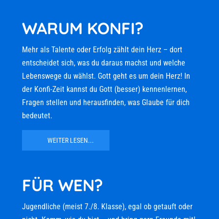
WARUM KONFI?
Mehr als Talente oder Erfolg zählt dein Herz – dort
entscheidet sich, was du daraus machst und welche
Lebenswege du wählst. Gott geht es um dein Herz! In
der Konfi-Zeit kannst du Gott (besser) kennenlernen,
Fragen stellen und herausfinden, was Glaube für dich
bedeutet.
WEITER LESEN...
FÜR WEN?
Jugendliche (meist 7./8. Klasse), egal ob getauft oder