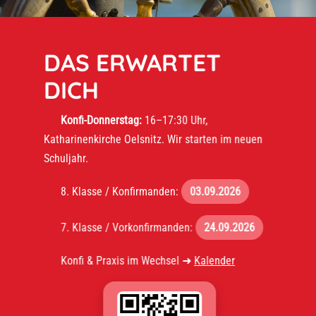
DAS ERWARTET
DICH
Konfi-Donnerstag:
16–17:30 Uhr,
Katharinenkirche Oelsnitz. Wir starten im neuen
Schuljahr.
8. Klasse / Konfirmanden:
03.09.2026
7. Klasse / Vorkonfirmanden:
24.09.2026
Konfi & Praxis im Wechsel ➜
Kalender