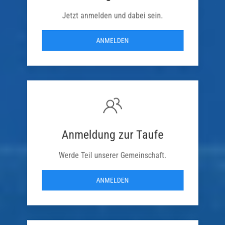
Jetzt anmelden und dabei sein.
ANMELDEN
Anmeldung zur Taufe
Werde Teil unserer Gemeinschaft.
ANMELDEN