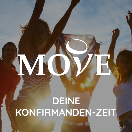
DEINE
KONFIRMANDEN-ZEIT