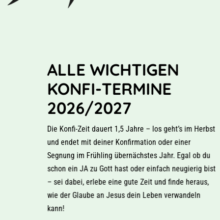
ALLE WICHTIGEN
KONFI-TERMINE
2026/2027
Die Konfi-Zeit dauert 1,5 Jahre – los geht’s im Herbst
und endet mit deiner Konfirmation oder einer
Segnung im Frühling übernächstes Jahr. Egal ob du
schon ein JA zu Gott hast oder einfach neugierig bist
– sei dabei, erlebe eine gute Zeit und finde heraus,
wie der Glaube an Jesus dein Leben verwandeln
kann!