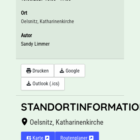
Ort
Oelsnitz, Katharinenkirche
Autor
Sandy Limmer
Drucken
Google
Outlook (.ics)
STANDORTINFORMATIO
Oelsnitz, Katharinenkirche
Karte
Routenplaner