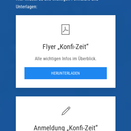
Unterlagen:
Flyer „Konfi-Zeit“
Alle wichtigen Infos im Überblick.
HERUNTERLADEN
Anmeldung „Konfi-Zeit“