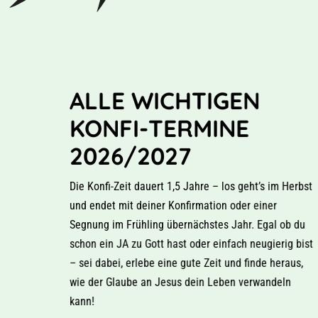
ALLE WICHTIGEN
KONFI-TERMINE
2026/2027
Die Konfi-Zeit dauert 1,5 Jahre – los geht’s im Herbst
und endet mit deiner Konfirmation oder einer
Segnung im Frühling übernächstes Jahr. Egal ob du
schon ein JA zu Gott hast oder einfach neugierig bist
– sei dabei, erlebe eine gute Zeit und finde heraus,
wie der Glaube an Jesus dein Leben verwandeln
kann!