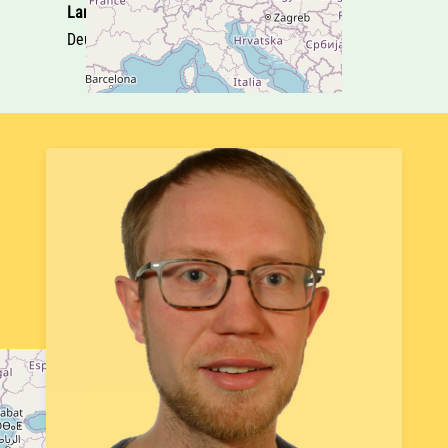
Land
Deutschland