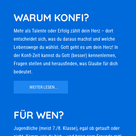
WARUM KONFI?
Mehr als Talente oder Erfolg zählt dein Herz – dort
entscheidet sich, was du daraus machst und welche
Lebenswege du wählst. Gott geht es um dein Herz! In
der Konfi-Zeit kannst du Gott (besser) kennenlernen,
Fragen stellen und herausfinden, was Glaube für dich
bedeutet.
WEITER LESEN...
FÜR WEN?
Jugendliche (meist 7./8. Klasse), egal ob getauft oder