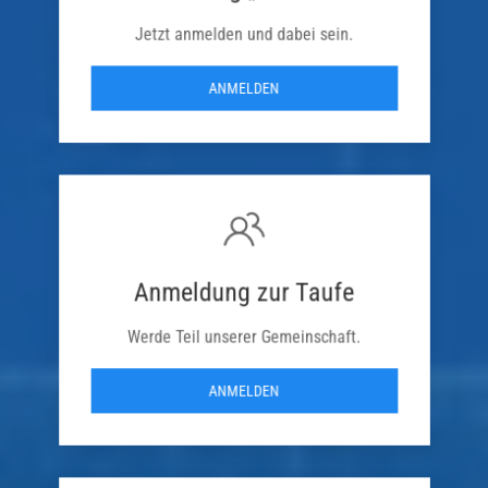
Jetzt anmelden und dabei sein.
ANMELDEN
Anmeldung zur Taufe
Werde Teil unserer Gemeinschaft.
ANMELDEN