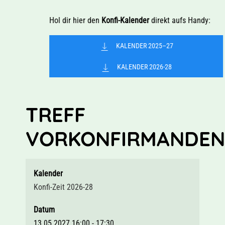
Hol dir hier den
Konfi-Kalender
direkt aufs Handy:
KALENDER 2025–27
KALENDER 2026-28
TREFF
VORKONFIRMANDEN
Kalender
Konfi-Zeit 2026-28
Datum
13.05.2027
16:00
-
17:30