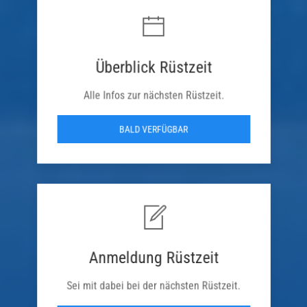
Überblick Rüstzeit
Alle Infos zur nächsten Rüstzeit.
BALD VERFÜGBAR
Anmeldung Rüstzeit
Sei mit dabei bei der nächsten Rüstzeit.