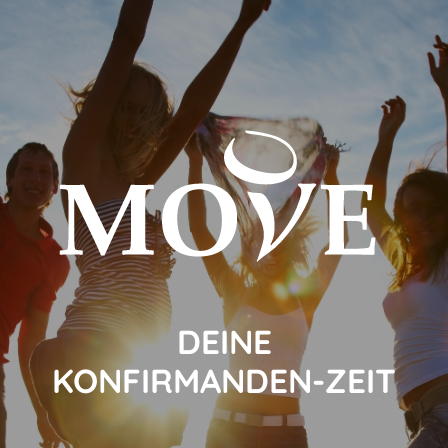
DEINE
KONFIRMANDEN-ZEIT