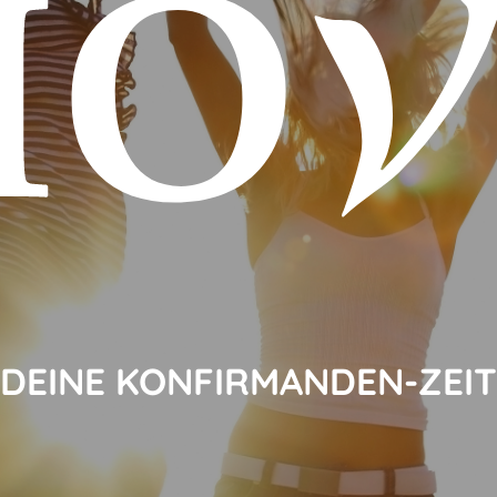
DEINE KONFIRMANDEN-ZEIT