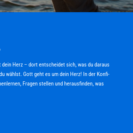
 dein Herz – dort entscheidet sich, was du daraus
ählst. Gott geht es um dein Herz! In der Konfi-
nlernen, Fragen stellen und herausfinden, was