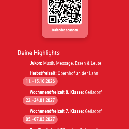
Kalender scannen
Deine Highlights
Jukon:
Musik, Message, Essen & Leute
Herbstfreizeit:
Obernhof an der Lahn
11.–15.10.2026
Wochenendfreizeit 8. Klasse:
Geilsdorf
22.–24.01.2027
Wochenendfreizeit 7. Klasse:
Geilsdorf
05.–07.03.2027