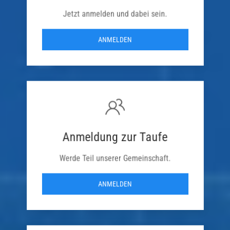
Jetzt anmelden und dabei sein.
ANMELDEN
Anmeldung zur Taufe
Werde Teil unserer Gemeinschaft.
ANMELDEN