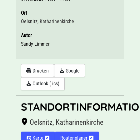
Ort
Oelsnitz, Katharinenkirche
Autor
Sandy Limmer
Drucken
Google
Outlook (.ics)
STANDORTINFORMATIO
Oelsnitz, Katharinenkirche
Karte
Routenplaner