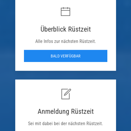
Überblick Rüstzeit
Alle Infos zur nächsten Rüstzeit.
BALD VERFÜGBAR
Anmeldung Rüstzeit
Sei mit dabei bei der nächsten Rüstzeit.