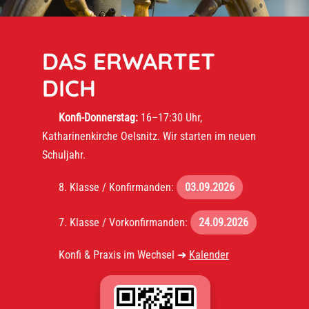
DAS ERWARTET
DICH
Konfi-Donnerstag:
16–17:30 Uhr,
Katharinenkirche Oelsnitz. Wir starten im neuen
Schuljahr.
8. Klasse / Konfirmanden:
03.09.2026
7. Klasse / Vorkonfirmanden:
24.09.2026
Konfi & Praxis im Wechsel ➜
Kalender