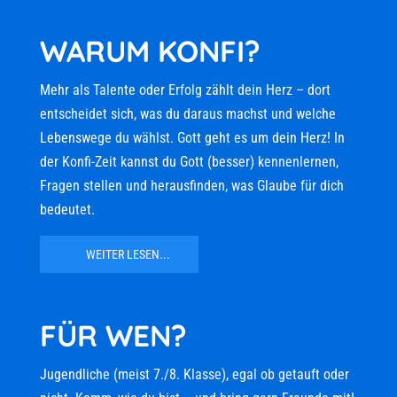
WARUM KONFI?
Mehr als Talente oder Erfolg zählt dein Herz – dort
entscheidet sich, was du daraus machst und welche
Lebenswege du wählst. Gott geht es um dein Herz! In
der Konfi-Zeit kannst du Gott (besser) kennenlernen,
Fragen stellen und herausfinden, was Glaube für dich
bedeutet.
WEITER LESEN...
FÜR WEN?
Jugendliche (meist 7./8. Klasse), egal ob getauft oder