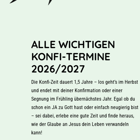
ALLE WICHTIGEN
KONFI-TERMINE
2026/2027
Die Konfi-Zeit dauert 1,5 Jahre – los geht’s im Herbst
und endet mit deiner Konfirmation oder einer
Segnung im Frühling übernächstes Jahr. Egal ob du
schon ein JA zu Gott hast oder einfach neugierig bist
– sei dabei, erlebe eine gute Zeit und finde heraus,
wie der Glaube an Jesus dein Leben verwandeln
kann!