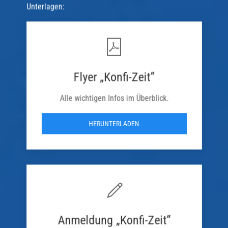
Unterlagen:
Flyer „Konfi-Zeit“
Alle wichtigen Infos im Überblick.
HERUNTERLADEN
Anmeldung „Konfi-Zeit“