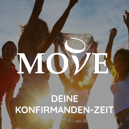
DEINE
KONFIRMANDEN-ZEIT