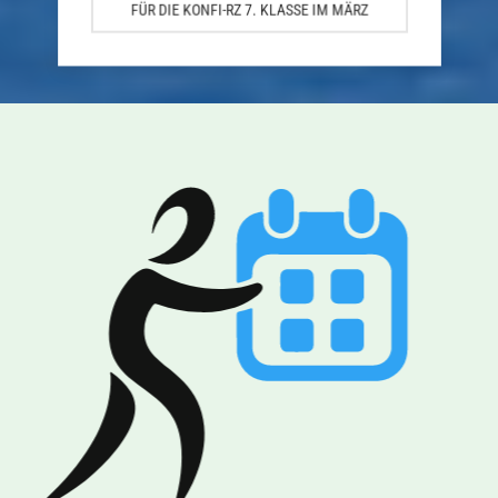
FÜR DIE KONFI-RZ 7. KLASSE IM MÄRZ