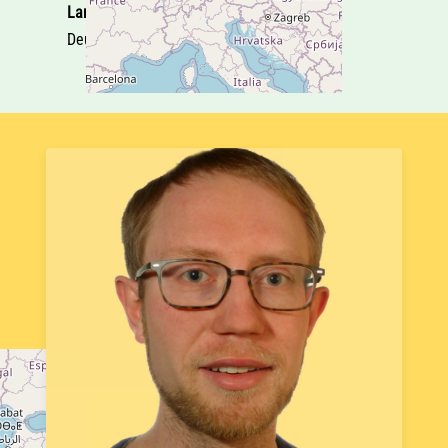
Land
Deutschland