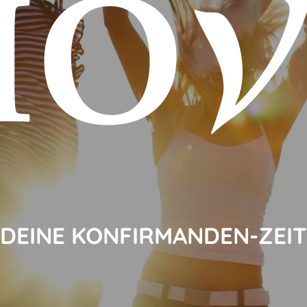
DEINE KONFIRMANDEN-ZEIT