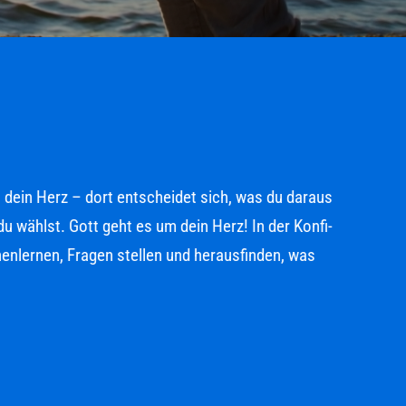
 dein Herz – dort entscheidet sich, was du daraus
ählst. Gott geht es um dein Herz! In der Konfi-
nlernen, Fragen stellen und herausfinden, was