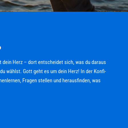
 dein Herz – dort entscheidet sich, was du daraus
ählst. Gott geht es um dein Herz! In der Konfi-
nlernen, Fragen stellen und herausfinden, was