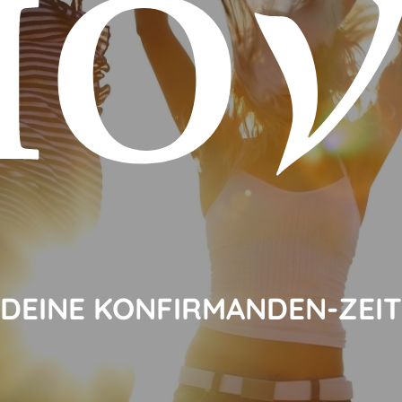
DEINE KONFIRMANDEN-ZEIT