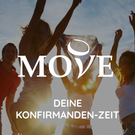
DEINE
KONFIRMANDEN-ZEIT