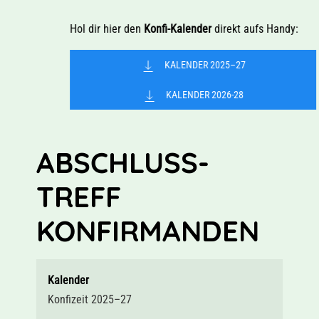
Hol dir hier den
Konfi-Kalender
direkt aufs Handy:
KALENDER 2025–27
KALENDER 2026-28
ABSCHLUSS-
TREFF
KONFIRMANDEN
Kalender
Konfizeit 2025–27