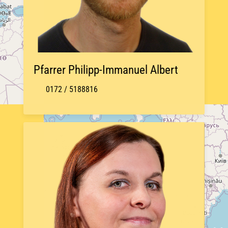
Pfarrer Philipp-Immanuel Albert
0172 / 5188816