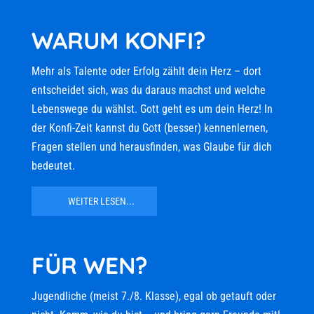
WARUM KONFI?
Mehr als Talente oder Erfolg zählt dein Herz – dort
entscheidet sich, was du daraus machst und welche
Lebenswege du wählst. Gott geht es um dein Herz! In
der Konfi-Zeit kannst du Gott (besser) kennenlernen,
Fragen stellen und herausfinden, was Glaube für dich
bedeutet.
WEITER LESEN...
FÜR WEN?
Jugendliche (meist 7./8. Klasse), egal ob getauft oder