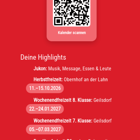
Kalender scannen
Deine Highlights
Jukon:
Musik, Message, Essen & Leute
Herbstfreizeit:
Obernhof an der Lahn
11.–15.10.2026
Wochenendfreizeit 8. Klasse:
Geilsdorf
22.–24.01.2027
Wochenendfreizeit 7. Klasse:
Geilsdorf
05.–07.03.2027