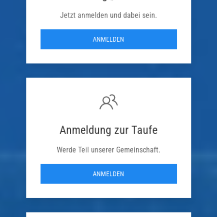
Jetzt anmelden und dabei sein.
ANMELDEN
Anmeldung zur Taufe
Werde Teil unserer Gemeinschaft.
ANMELDEN