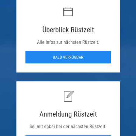
Überblick Rüstzeit
Alle Infos zur nächsten Rüstzeit.
BALD VERFÜGBAR
Anmeldung Rüstzeit
Sei mit dabei bei der nächsten Rüstzeit.