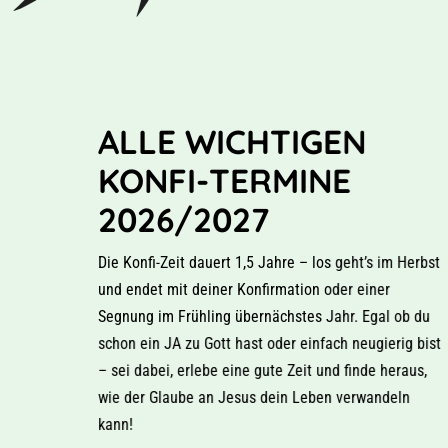
ALLE WICHTIGEN
KONFI-TERMINE
2026/2027
Die Konfi-Zeit dauert 1,5 Jahre – los geht’s im Herbst
und endet mit deiner Konfirmation oder einer
Segnung im Frühling übernächstes Jahr. Egal ob du
schon ein JA zu Gott hast oder einfach neugierig bist
– sei dabei, erlebe eine gute Zeit und finde heraus,
wie der Glaube an Jesus dein Leben verwandeln
kann!