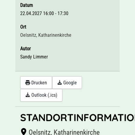
Datum
22.04.2027
16:00
-
17:30
Ort
Oelsnitz, Katharinenkirche
Autor
Sandy Limmer
Drucken
Google
Outlook (.ics)
STANDORTINFORMATIO
Oelsnitz, Katharinenkirche