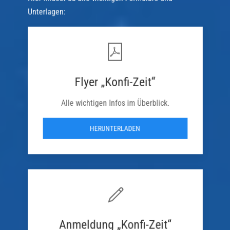
Unterlagen:
Flyer „Konfi-Zeit“
Alle wichtigen Infos im Überblick.
HERUNTERLADEN
Anmeldung „Konfi-Zeit“