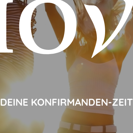
DEINE KONFIRMANDEN-ZEIT