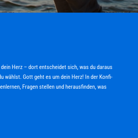
 dein Herz – dort entscheidet sich, was du daraus
ählst. Gott geht es um dein Herz! In der Konfi-
nlernen, Fragen stellen und herausfinden, was