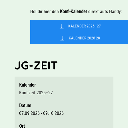
Hol dir hier den
Konfi-Kalender
direkt aufs Handy:
KALENDER 2025–27
KALENDER 2026-28
JG-ZEIT
Kalender
Konfizeit 2025–27
Datum
07.09.2026
-
09.10.2026
Ort