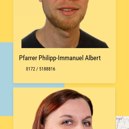
Pfarrer Philipp-Immanuel Albert
0172 / 5188816