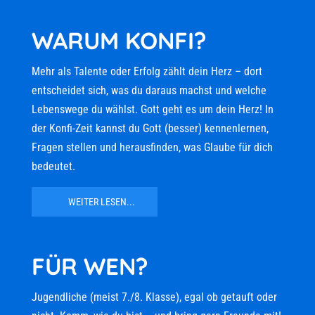
WARUM KONFI?
Mehr als Talente oder Erfolg zählt dein Herz – dort
entscheidet sich, was du daraus machst und welche
Lebenswege du wählst. Gott geht es um dein Herz! In
der Konfi-Zeit kannst du Gott (besser) kennenlernen,
Fragen stellen und herausfinden, was Glaube für dich
bedeutet.
WEITER LESEN...
FÜR WEN?
Jugendliche (meist 7./8. Klasse), egal ob getauft oder