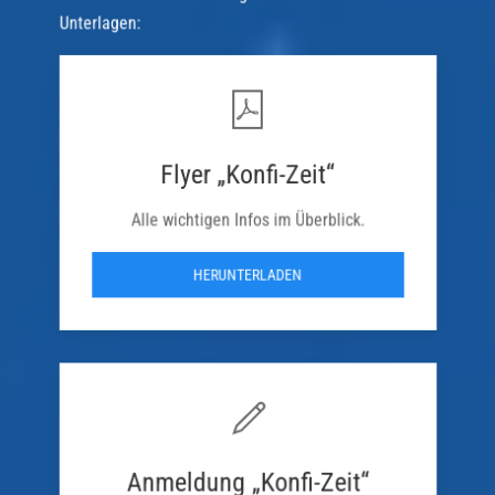
Unterlagen:
Flyer „Konfi-Zeit“
Alle wichtigen Infos im Überblick.
HERUNTERLADEN
Anmeldung „Konfi-Zeit“