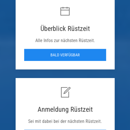
Überblick Rüstzeit
Alle Infos zur nächsten Rüstzeit.
BALD VERFÜGBAR
Anmeldung Rüstzeit
Sei mit dabei bei der nächsten Rüstzeit.