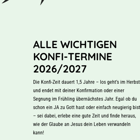
ALLE WICHTIGEN
KONFI-TERMINE
2026/2027
Die Konfi-Zeit dauert 1,5 Jahre – los geht’s im Herbst
und endet mit deiner Konfirmation oder einer
Segnung im Frühling übernächstes Jahr. Egal ob du
schon ein JA zu Gott hast oder einfach neugierig bist
– sei dabei, erlebe eine gute Zeit und finde heraus,
wie der Glaube an Jesus dein Leben verwandeln
kann!