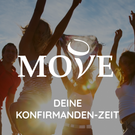
DEINE
KONFIRMANDEN-ZEIT