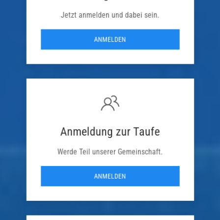
Jetzt anmelden und dabei sein.
ANMELDEN
Anmeldung zur Taufe
Werde Teil unserer Gemeinschaft.
ANMELDEN