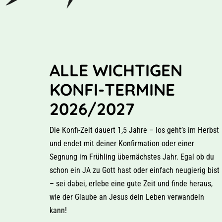
ALLE WICHTIGEN
KONFI-TERMINE
2026/2027
Die Konfi-Zeit dauert 1,5 Jahre – los geht’s im Herbst
und endet mit deiner Konfirmation oder einer
Segnung im Frühling übernächstes Jahr. Egal ob du
schon ein JA zu Gott hast oder einfach neugierig bist
– sei dabei, erlebe eine gute Zeit und finde heraus,
wie der Glaube an Jesus dein Leben verwandeln
kann!