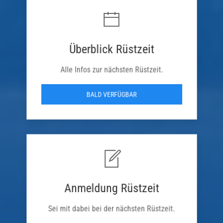
Überblick Rüstzeit
Alle Infos zur nächsten Rüstzeit.
BALD VERFÜGBAR
Anmeldung Rüstzeit
Sei mit dabei bei der nächsten Rüstzeit.