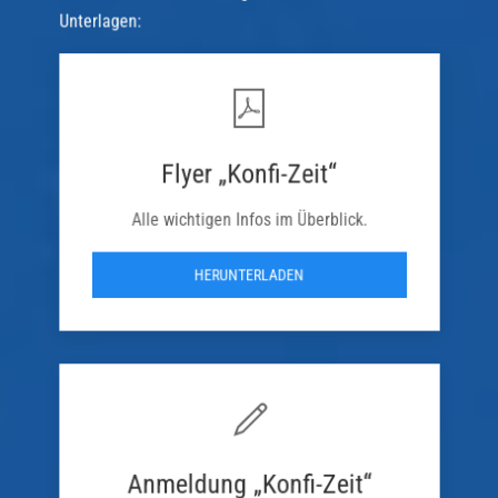
Unterlagen:
Flyer „Konfi-Zeit“
Alle wichtigen Infos im Überblick.
HERUNTERLADEN
Anmeldung „Konfi-Zeit“