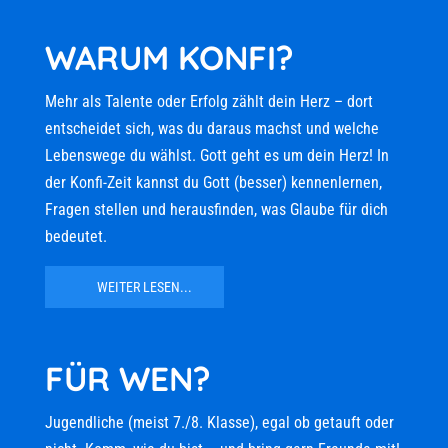
WARUM KONFI?
Mehr als Talente oder Erfolg zählt dein Herz – dort
entscheidet sich, was du daraus machst und welche
Lebenswege du wählst. Gott geht es um dein Herz! In
der Konfi-Zeit kannst du Gott (besser) kennenlernen,
Fragen stellen und herausfinden, was Glaube für dich
bedeutet.
WEITER LESEN...
FÜR WEN?
Jugendliche (meist 7./8. Klasse), egal ob getauft oder