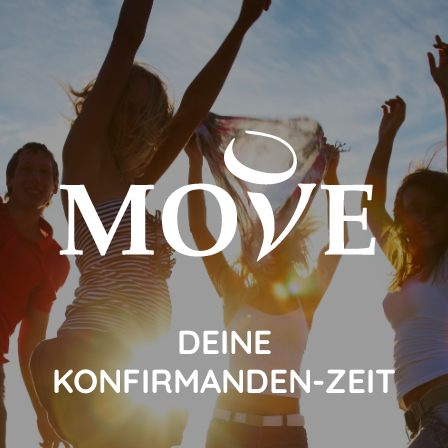
DEINE
KONFIRMANDEN-ZEIT