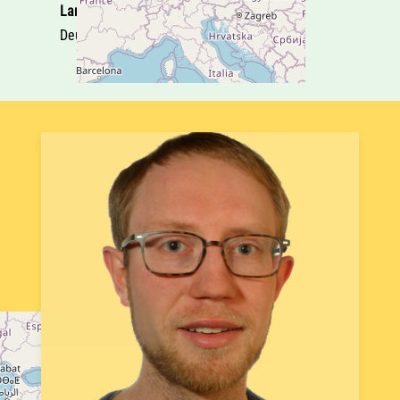
Land
Deutschland