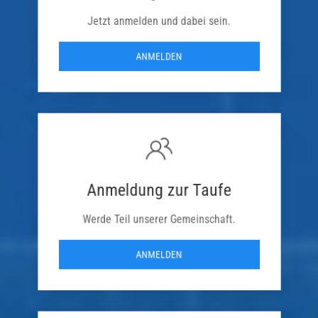
Jetzt anmelden und dabei sein.
ANMELDEN
Anmeldung zur Taufe
Werde Teil unserer Gemeinschaft.
ANMELDEN