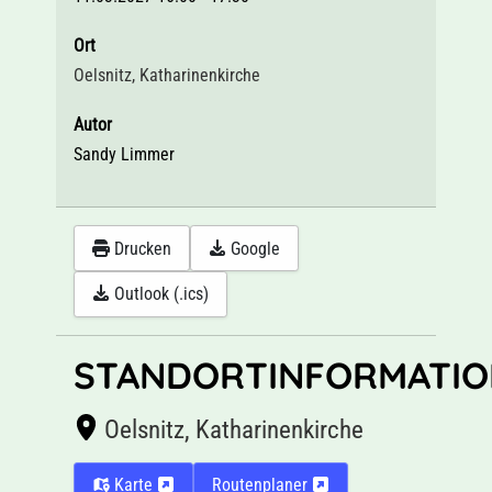
Ort
Oelsnitz, Katharinenkirche
Autor
Sandy Limmer
Drucken
Google
Outlook (.ics)
STANDORTINFORMATIO
Oelsnitz, Katharinenkirche
Karte
Routenplaner