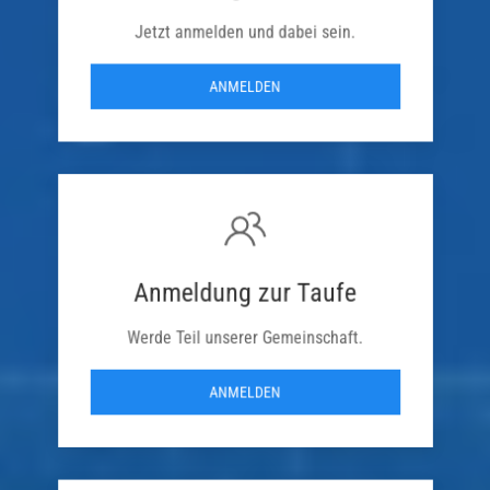
Jetzt anmelden und dabei sein.
ANMELDEN
Anmeldung zur Taufe
Werde Teil unserer Gemeinschaft.
ANMELDEN