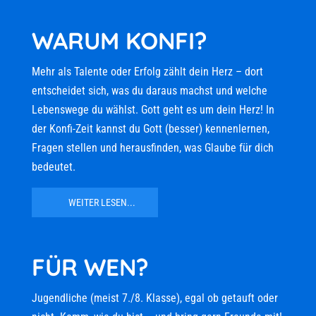
WARUM KONFI?
Mehr als Talente oder Erfolg zählt dein Herz – dort
entscheidet sich, was du daraus machst und welche
Lebenswege du wählst. Gott geht es um dein Herz! In
der Konfi-Zeit kannst du Gott (besser) kennenlernen,
Fragen stellen und herausfinden, was Glaube für dich
bedeutet.
WEITER LESEN...
FÜR WEN?
Jugendliche (meist 7./8. Klasse), egal ob getauft oder