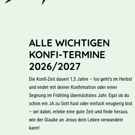
ALLE WICHTIGEN
KONFI-TERMINE
2026/2027
Die Konfi-Zeit dauert 1,5 Jahre – los geht’s im Herbst
und endet mit deiner Konfirmation oder einer
Segnung im Frühling übernächstes Jahr. Egal ob du
schon ein JA zu Gott hast oder einfach neugierig bist
– sei dabei, erlebe eine gute Zeit und finde heraus,
wie der Glaube an Jesus dein Leben verwandeln
kann!