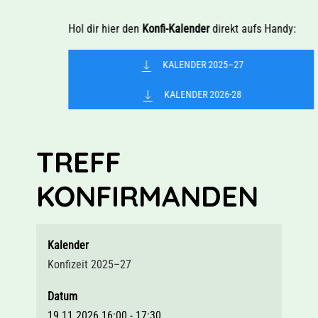
Hol dir hier den
Konfi-Kalender
direkt aufs Handy:
KALENDER 2025–27
KALENDER 2026-28
TREFF
KONFIRMANDEN
Kalender
Konfizeit 2025–27
Datum
19.11.2026
16:00
-
17:30