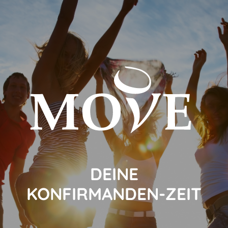
DEINE
KONFIRMANDEN-ZEIT