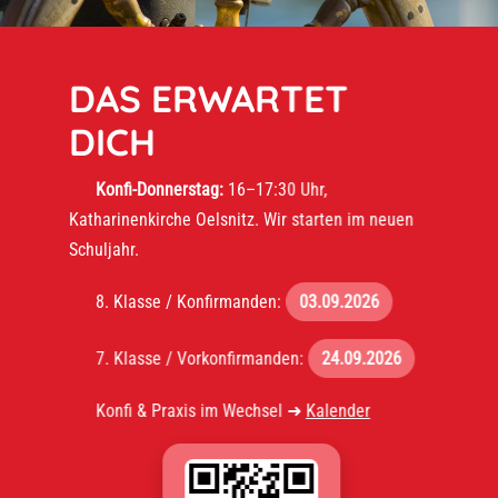
DAS ERWARTET
DICH
Konfi-Donnerstag:
16–17:30 Uhr,
Katharinenkirche Oelsnitz. Wir starten im neuen
Schuljahr.
8. Klasse / Konfirmanden:
03.09.2026
7. Klasse / Vorkonfirmanden:
24.09.2026
Konfi & Praxis im Wechsel ➜
Kalender