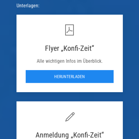
Unterlagen:
Flyer „Konfi-Zeit“
Alle wichtigen Infos im Überblick.
HERUNTERLADEN
Anmeldung „Konfi-Zeit“