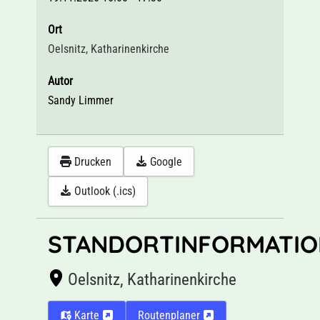
Ort
Oelsnitz, Katharinenkirche
Autor
Sandy Limmer
Drucken
Google
Outlook (.ics)
STANDORTINFORMATIO
Oelsnitz, Katharinenkirche
Karte
Routenplaner