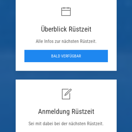
Überblick Rüstzeit
Alle Infos zur nächsten Rüstzeit.
BALD VERFÜGBAR
Anmeldung Rüstzeit
Sei mit dabei bei der nächsten Rüstzeit.