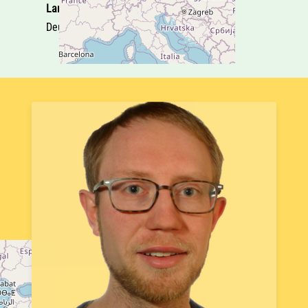
Land
Deutschland